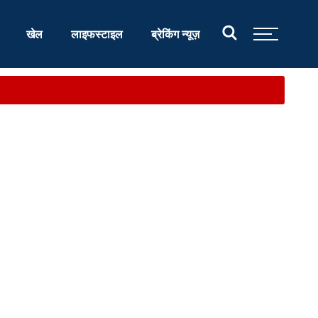
खेल
लाइफस्टाइल
ब्रेकिंग न्यूज़