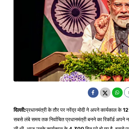
दिल्ली:
प्रधानमंत्री के तौर पर नरेंद्र मोदी ने अपने कार्यकाल के
सबसे लंबे समय तक निर्वाचित प्रधानमंत्री बनने का रिकॉर्ड अपन
ली थी. आज उनके कार्यकाल के 4,399 दिन पूरे हो गए है. इससे पहल