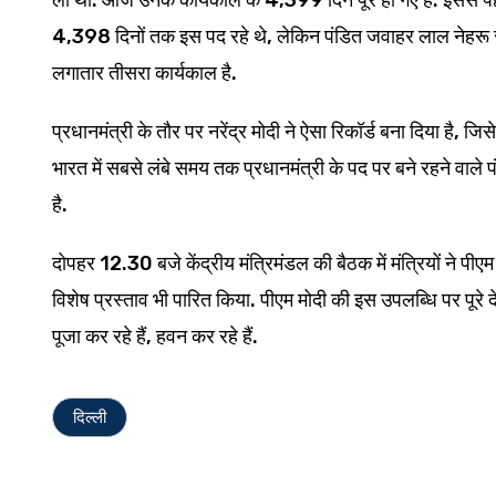
4,398 दिनों तक इस पद रहे थे, लेकिन पंडित जवाहर लाल नेहरू से 
लगातार तीसरा कार्यकाल है.
प्रधानमंत्री के तौर पर नरेंद्र मोदी ने ऐसा रिकॉर्ड बना दिया है, 
भारत में सबसे लंबे समय तक प्रधानमंत्री के पद पर बने रहने वाले पं
है.
दोपहर 12.30 बजे केंद्रीय मंत्रिमंडल की बैठक में मंत्रियों ने पीए
विशेष प्रस्ताव भी पारित किया. पीएम मोदी की इस उपलब्धि पर पूरे देश 
पूजा कर रहे हैं, हवन कर रहे हैं.
दिल्ली