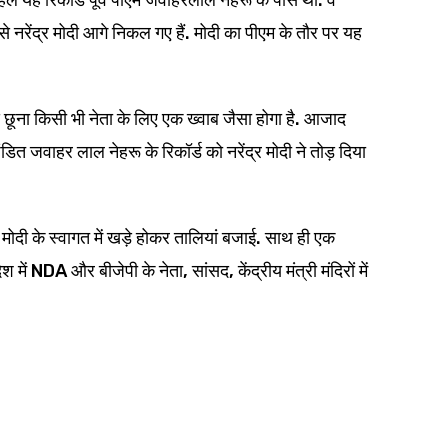
नरेंद्र मोदी आगे निकल गए हैं. मोदी का पीएम के तौर पर यह
जिसे छूना किसी भी नेता के लिए एक ख्वाब जैसा होगा है. आजाद
डित जवाहर लाल नेहरू के रिकॉर्ड को नरेंद्र मोदी ने तोड़ दिया
म मोदी के स्वागत में खड़े होकर तालियां बजाई. साथ ही एक
में NDA और बीजेपी के नेता, सांसद, केंद्रीय मंत्री मंदिरों में