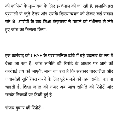
की कॉपियों के मूल्यांकन के लिए इस्तेमाल की जा रही है. हालांकि,इस
प्रणाली से जुड़े टेंडर और उसके क्रियान्वयन को लेकर कई सवाल
उठे थे. आरोपों के बाद शिक्षा मंत्रालय ने मामले को गंभीरता से लेते
हुए जांच का फैसला किया.
इस कार्रवाई को CBSE के प्रशासनिक ढांचे में बड़े बदलाव के रूप में
देखा जा रहा है. जांच समिति की रिपोर्ट के आधार पर आगे की
कार्रवाई तय की जाएगी. माना जा रहा है कि सरकार पारदर्शिता और
जवाबदेही सुनिश्चित करने के लिए पूरे मामले की गहन समीक्षा कराना
चाहती है. शिक्षा जगत की नजर अब जांच समिति की रिपोर्ट और
उसके निष्कर्षों पर टिकी हुई है.
संजय कुमार की रिपोर्ट--