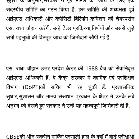
सदस्यीय समिति का गठन किया है. इस समिति की अध्यक्षता पूर्व
आईएएस अधिकारी और कैपेसिटी बिल्डिंग कमिशन की चेयरपर्सन
एस. राधा चौहान करेंगी. उन्हें टेंडर प्रक्रिया,निर्णयों और उससे जुड़े
सभी पहलुओं की विस्तृत जांच की जिम्मेदारी सौंपी गई है.
एस. राधा चौहान उत्तर प्रदेश कैडर की 1988 बैच की सेवानिवृत्त
आईएएस अधिकारी हैं. वे केंद्र सरकार में कार्मिक एवं प्रशिक्षण
विभाग (DoPT)की सचिव भी रह चुकी हैं. प्रशासनिक
सुधार,सुशासन और मानव संसाधन प्रबंधन के क्षेत्र में उनके लंबे
अनुभव को देखते हुए सरकार ने उन्हें यह महत्वपूर्ण जिम्मेदारी दी है.
CBSEकी ऑन-स्क्रीन मार्किंग प्रणाली हाल के वर्षों में बोर्ड परीक्षाओं