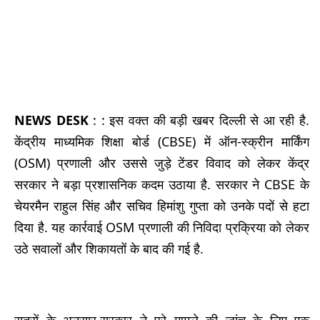
NEWS DESK
: : इस वक्त की बड़ी खबर दिल्ली से आ रही है.
केंद्रीय माध्यमिक शिक्षा बोर्ड (CBSE) में ऑन-स्क्रीन मार्किंग
(OSM) प्रणाली और उससे जुड़े टेंडर विवाद को लेकर केंद्र
सरकार ने बड़ा प्रशासनिक कदम उठाया है. सरकार ने CBSE के
चेयरमैन राहुल सिंह और सचिव हिमांशु गुप्ता को उनके पदों से हटा
दिया है. यह कार्रवाई OSM प्रणाली की निविदा प्रक्रिया को लेकर
उठे सवालों और शिकायतों के बाद की गई है.
सूत्रों के अनुसार,सरकार ने पूरे मामले की जांच के लिए एक