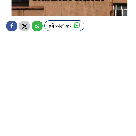
हमें फॉलो करें