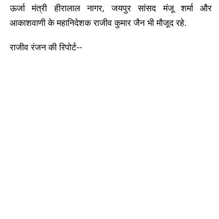
ऊर्जा मंत्री हीरालाल नागर, जयपुर सांसद मंजू शर्मा और
आकाशवाणी के महानिदेशक राजीव कुमार जैन भी मौजूद रहे.
राजीव रंजन की रिपोर्ट--