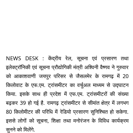
NEWS DESK : केंद्रीय रेल, सूचना एवं प्रसारण तथा
इलेक्ट्रॉनिकी एवं सूचना प्रौद्योगिकी मंत्री अश्विनी वैष्णव ने गुरुवार
को आकाशवाणी जयपुर परिसर से जैसलमेर के रामगढ़ में 20
किलोवाट के एफ.एम. ट्रांसमीटर का वर्चुअल माध्यम से उद्घाटन
किया. इसके साथ ही प्रदेश में एफ.एम. ट्रांसमीटरों की संख्या
बढ़कर 39 हो गई है. रामगढ़ ट्रांसमीटर से सीमांत क्षेत्र में लगभग
80 किलोमीटर की परिधि में रेडियो प्रसारण सुनिश्चित हो सकेगा.
इससे लोगों को सूचना, शिक्षा तथा मनोरंजन के विविध कार्यक्रम
सुनने को मिलेंगे.