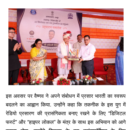
इस अवसर पर वैष्णव ने अपने संबोधन में प्रसार भारती का स्वरूप
बदलने का आह्वान किया. उन्होंने कहा कि तकनीक के इस युग में
रेडियो प्रसारण की प्रासंगिकता बनाए रखने के लिए “डिजिटल
फर्स्ट” और “हाइपर लोकल” के मंत्र के साथ इस अभियान को आगे