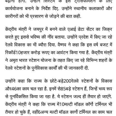
बढ़ाना होगा. उन्होंने सिस्टम के इस ट्रांसफॉर्मेशन के लिए
कार्ययोजना बनाने के निर्देश दिए. उन्होंने स्थानीय कलाकारों और
कारीगरों को भी प्रसारण से जोड़ने की बात कही.
केंद्रीय मंत्री ने जयपुर में बनने वाले एआई डेटा सेंटर का जिक्र
करते हुए इससे भविष्य की नींव बताया. उन्होंने प्रदेश में किए जा रहे
रेलवे विकास का भी ब्यौरा दिया. वैष्णव ने कहा कि इस वर्ष बजट में
रिकॉर्ड10हजार करोड़ रूपए का आवंटन किया गया है. केंद्रीय मंत्री
ने अमृत भारत स्टेशन योजना के तहत किए जा रहे विभिन्न शहरों के
रेलवे स्टेशनों के पुर्नविकास कार्यों की भी जानकारी दी.
उन्होंने कहा कि राज्य के छोटे-बड़े200रेलवे स्टेशनों के विकास
और46का काम चल रहा है. इनमें से85बड़े स्टेशन हैं, जिन्हें भव्य रूप
से पुनर्विकसित किया जा रहा है. ये स्टेशन जल्द ही तैयार हो जाएंगे.
केंद्रीय मंत्री ने कहा कि राज्य में10मल्टी मॉडल कॉर्गो टर्मिनल भी
तैयार हो चुके हैं, वहीं6अन्य मल्टी मॉडल कार्गो टर्मिनल का काम चल