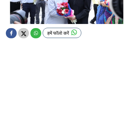
हमें फॉलो करें