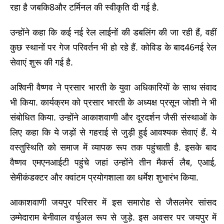
रहा है जबकि8और टर्मिनल की स्वीकृति दी गई है.
उन्होंने कहा कि कई नई रेल लाईनों की डबलिंग की जा रही हैं, वहीं
कुछ स्थानों पर गेज परिवर्तन भी हो रहे हैं. कोविड के बाद46नई रेल
सेवाएं शुरू की गई है.
अश्विनी वैष्णव ने प्रसार भारती के युवा अधिकारियों के साथ संवाद
भी किया. कार्यक्रम को प्रसार भारती के अध्यक्ष प्रसून जोशी ने भी
संबोधित किया. उन्होंने आकाशवाणी और दूरदर्शन जैसी संस्थाओं के
लिए कहा कि ये जड़ों से गहराई से जुड़ी हुई आवश्यक सेवाएं हैं. ये
वस्तुस्थिति को समाज में व्यापक रूप तक पहुंचाती है. इसके बाद
वैष्णव एमएनआईटी पहुंचे जहां उन्होंने तीन मैकर्स लैब, एआई,
सेमीकंडक्टर और क्वांटम प्रयोगशाला का धर्मेश शुभारंभ किया.
आकाशवाणी जयपुर परिसर में इस समारोह से जैसलमेर सांसद
उम्मेदाराम बेनीवाल वर्चुअल रूप से जुड़े. इस अवसर पर जयपुर में