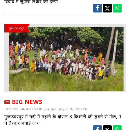
विवाद में सुपारी लेकर की हत्या
मुजफ्फरपुर
BIG NEWS
Edited By:
MADAN KISHORE JHA,
25 July, 2026, 08:22 PM
मुजफ्फरपुर में नदी में नहाने के दौरान 3 किशोरों की डूबने से मौत, 1
ने तैरकर बचाई जान