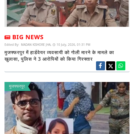
BIG NEWS
Edited By:
MADAN KISHORE JHA,
10 July, 2026, 01:31 PM
मुजफ्फरपुर में हार्डवेयर व्यवसायी को गोली मारने के मामले का
खुलासा, पुलिस ने 3 आरोपियों को किया गिरफ्तार
मुजफ्फरपुर