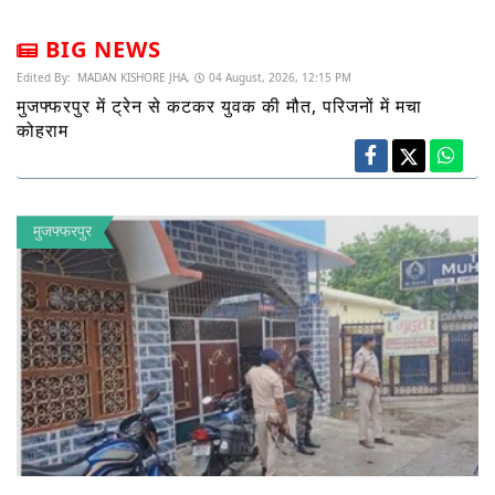
BIG NEWS
Edited By:
MADAN KISHORE JHA,
04 August, 2026, 12:15 PM
मुजफ्फरपुर में ट्रेन से कटकर युवक की मौत, परिजनों में मचा
कोहराम
मुजफ्फरपुर