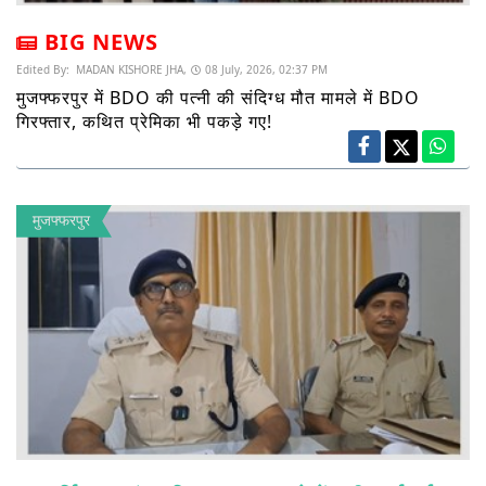
BIG NEWS
Edited By:
MADAN KISHORE JHA,
08 July, 2026, 02:37 PM
मुजफ्फरपुर में BDO की पत्नी की संदिग्ध मौत मामले में BDO
गिरफ्तार, कथित प्रेमिका भी पकड़े गए!
मुजफ्फरपुर