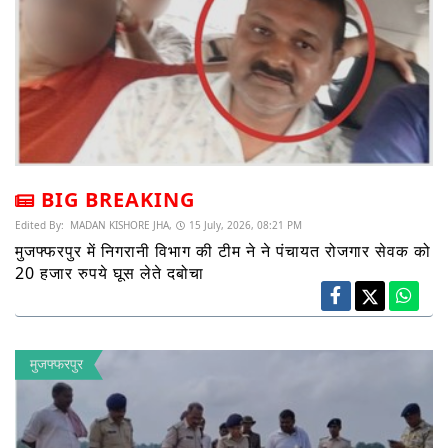
BIG BREAKING
Edited By:
MADAN KISHORE JHA,
15 July, 2026, 08:21 PM
मुजफ्फरपुर में निगरानी विभाग की टीम ने ने पंचायत रोजगार सेवक को
20 हजार रुपये घूस लेते दबोचा
मुजफ्फरपुर