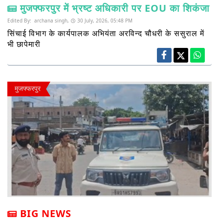
मुजफ्फरपुर में भ्रष्ट अधिकारी पर EOU का शिकंजा
Edited By:
archana singh,
30 July, 2026, 05:48 PM
सिंचाई विभाग के कार्यपालक अभियंता अरविन्द चौधरी के ससुराल में
भी छापेमारी
मुजफ्फरपुर
BIG NEWS