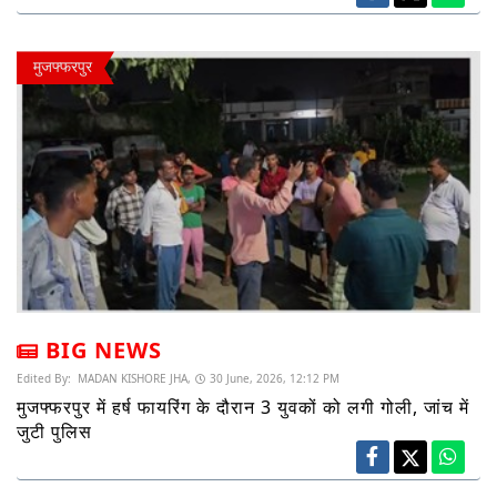
मुजफ्फरपुर
BIG NEWS
Edited By:
MADAN KISHORE JHA,
30 June, 2026, 12:12 PM
मुजफ्फरपुर में हर्ष फायरिंग के दौरान 3 युवकों को लगी गोली, जांच में
जुटी पुलिस