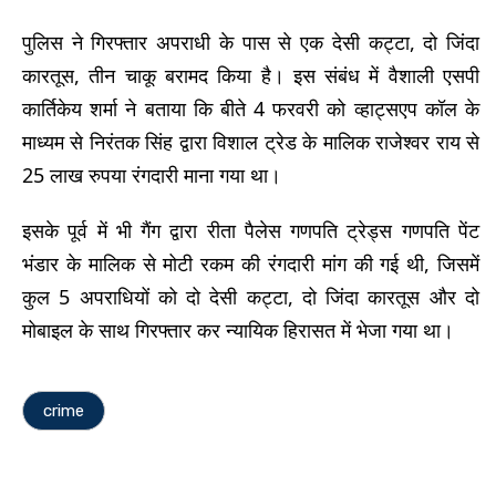
पुलिस ने गिरफ्तार अपराधी के पास से एक देसी कट्टा, दो जिंदा
कारतूस, तीन चाकू बरामद किया है। इस संबंध में वैशाली एसपी
कार्तिकेय शर्मा ने बताया कि बीते 4 फरवरी को व्हाट्सएप कॉल के
माध्यम से निरंतक सिंह द्वारा विशाल ट्रेड के मालिक राजेश्वर राय से
25 लाख रुपया रंगदारी माना गया था।
इसके पूर्व में भी गैंग द्वारा रीता पैलेस गणपति ट्रेड्स गणपति पेंट
भंडार के मालिक से मोटी रकम की रंगदारी मांग की गई थी, जिसमें
कुल 5 अपराधियों को दो देसी कट्टा, दो जिंदा कारतूस और दो
मोबाइल के साथ गिरफ्तार कर न्यायिक हिरासत में भेजा गया था।
crime