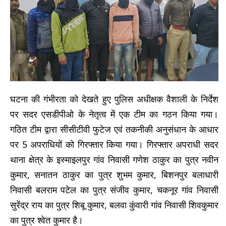
घटना की गंभीरता को देखते हुए पुलिस अधीक्षक वैशाली के निर्देश
पर सदर एसडीपीओ के नेतृत्व में एक टीम का गठन किया गया।
गठित टीम द्वारा सीसीटीवी फुटेज एवं तकनीकी अनुसंधान के आधार
पर 5 अपराधियों को गिरफ्तार किया गया। गिरफ्तार अपराधी सदर
थाना क्षेत्र के इस्माइलपुर गांव निवासी गणेश ठाकुर का पुत्र नवीन
कुमार, सनातन ठाकुर का पुत्र शुभम कुमार, बिशनपुर बलाधारी
निवासी बलराम पटेल का पुत्र संजीव कुमार, चकनूर गांव निवासी
सुरेंद्र राय का पुत्र शिबू कुमार, बलवा कुंवारी गांव निवासी शिवकुमार
का पुत्र ‌श्वेत कुमार है।