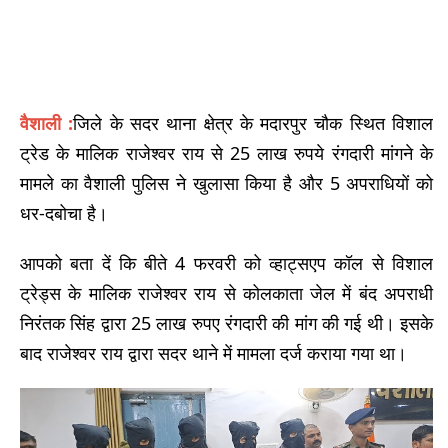
वैशाली :
जिले के सदर थाना क्षेत्र के मदारपुर चौक स्थित विशाल
ट्रेड के मालिक राजेश्वर राय से 25 लाख रुपये रंगदारी मांगने के
मामले का वैशाली पुलिस ने खुलासा किया है और 5 अपराधियों को
धर-दबोचा है।
आपको बता दें कि बीते 4 फरवरी को व्हाट्सएप कॉल से विशाल
ट्रेड्स के मालिक राजेश्वर राय से कोलकाता जेल में बंद अपराधी
निरंतक सिंह द्वारा 25 लाख रुपए रंगदारी की मांग की गई थी। इसके
बाद राजेश्वर राय द्वारा सदर थाने में मामला दर्ज कराया गया था।