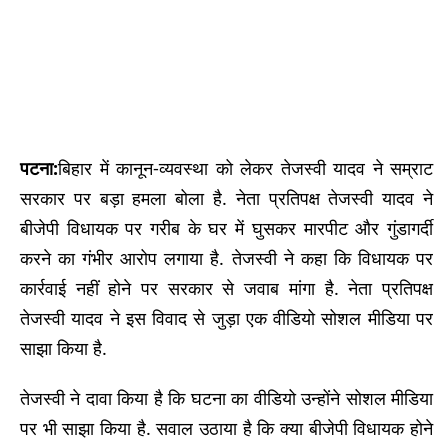
पटना:
बिहार में कानून-व्यवस्था को लेकर तेजस्वी यादव ने सम्राट
सरकार पर बड़ा हमला बोला है. नेता प्रतिपक्ष तेजस्वी यादव ने
बीजेपी विधायक पर गरीब के घर में घुसकर मारपीट और गुंडागर्दी
करने का गंभीर आरोप लगाया है. तेजस्वी ने कहा कि विधायक पर
कार्रवाई नहीं होने पर सरकार से जवाब मांगा है. नेता प्रतिपक्ष
तेजस्वी यादव ने इस विवाद से जुड़ा एक वीडियो सोशल मीडिया पर
साझा किया है.
तेजस्वी ने दावा किया है कि घटना का वीडियो उन्होंने सोशल मीडिया
पर भी साझा किया है. सवाल उठाया है कि क्या बीजेपी विधायक होने