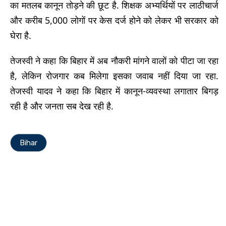
का मतलब कानून तोड़ने की छूट है. शिक्षक अभ्यर्थियों पर लाठीचार्ज
और करीब 5,000 लोगों पर केस दर्ज होने को लेकर भी सरकार को
घेरा है.
तेजस्वी ने कहा कि बिहार में अब नौकरी मांगने वालों को पीटा जा रहा
है, लेकिन रोजगार कब मिलेगा इसका जवाब नहीं दिया जा रहा.
तेजस्वी यादव ने कहा कि बिहार में कानून-व्यवस्था लगातार बिगड़
रही है और जनता सब देख रही है.
Bihar