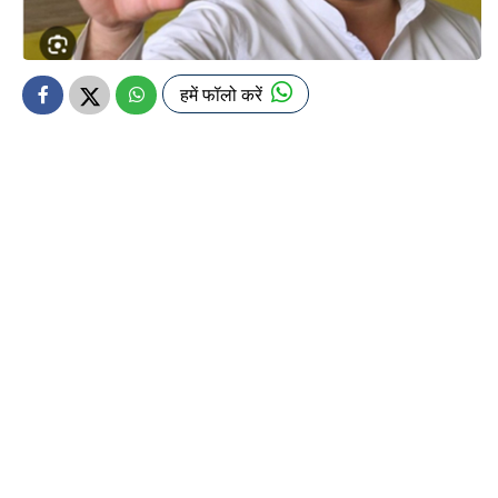
हमें फॉलो करें